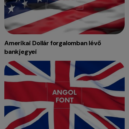
Amerikai Dollár forgalomban lévő
bankjegyei