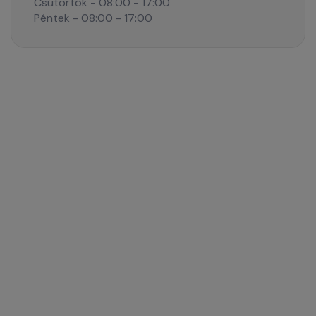
Csütörtök - 08:00 - 17:00
Péntek - 08:00 - 17:00