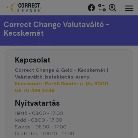
Correct Change Valutaváltó -
Kecskemét
Kapcsolat
Correct Change & Gold - Kecskemét |
Valutaváltó, befektetési arany
Kecskemét, Petőfi Sándor u. 1/a, 6000
06 70 489 2446
Nyitvatartás
Hétfő - 08:00 - 17:00
Kedd - 08:00 - 17:00
Szerda - 08:00 - 17:00
Csütörtök - 08:00 - 17:00