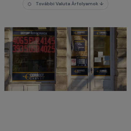
További Valuta Árfolyamok ↓