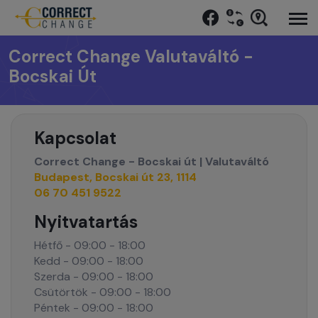
Correct Change Valutaváltó -
Bocskai Út
Kapcsolat
Correct Change - Bocskai út | Valutaváltó
Budapest, Bocskai út 23, 1114
06 70 451 9522
Nyitvatartás
Hétfő - 09:00 - 18:00
Kedd - 09:00 - 18:00
Szerda - 09:00 - 18:00
Csütörtök - 09:00 - 18:00
Péntek - 09:00 - 18:00