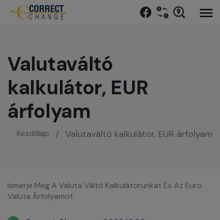
Valutaváltó
kalkulátor, EUR
árfolyam
Kezdőlap
/
Valutaváltó kalkulátor, EUR árfolyam
Ismerje Meg A Valuta Váltó Kalkulátorunkat És Az Euro
Valuta Árfolyamot