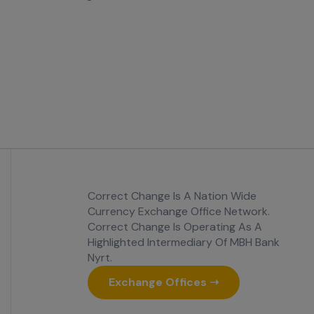
Correct Change Is A Nation Wide
Currency Exchange Office Network.
Correct Change Is Operating As A
Highlighted Intermediary Of MBH Bank
Nyrt.
Exchange Offices ➝