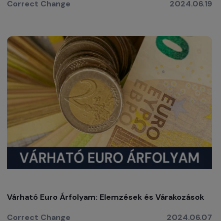
Correct Change
2024.06.19
Várható Euro Árfolyam: Elemzések és Várakozások
Correct Change
2024.06.07